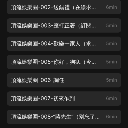
頂流娛樂圈-002-送錯禮（在線求訂閱關注點讚月票啦）
6min
頂流娛樂圈-003-歪打正著（訂閱后更新有提示哦❤️）
5min
頂流娛樂圈-004-歡樂一家人（求月票票❤️求五星好評❤️）
5min
頂流娛樂圈-005-你好，狗痣（今天你追更了嗎❤️）
5min
頂流娛樂圈-006-調任
5min
頂流娛樂圈-007-初來乍到
6min
頂流娛樂圈-008-“蔣先生”（别忘了訂閱關注哦❤️更新有提示）
6min