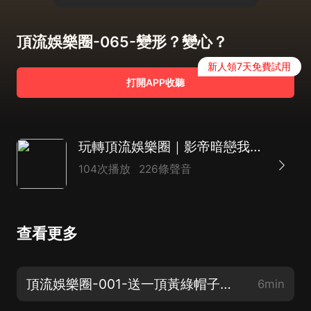
頂流娛樂圈-065-變形？變心？
新人領7天免費試用
打開APP收聽
玩轉頂流娛樂圈｜影帝暗戀我｜爆笑甜寵｜娛樂圈爽文｜雙潔｜｜1v1
104次播放
226條聲音
查看更多
頂流娛樂圈-001-送一頂黃綠帽子當禮物（新書上架活動中❤️）
6min