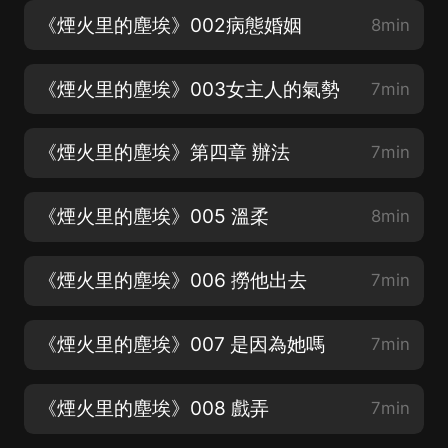
《煙火里的塵埃》002病態婚姻
8min
《煙火里的塵埃》003女主人的氣勢
7min
《煙火里的塵埃》第四章 辦法
7min
《煙火里的塵埃》005 溫柔
8min
《煙火里的塵埃》006 撈他出去
7min
《煙火里的塵埃》007 是因為她嗎
7min
《煙火里的塵埃》008 戲弄
7min