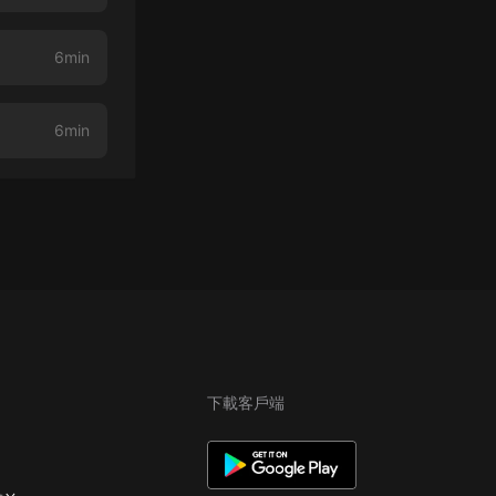
6min
6min
下載客戶端