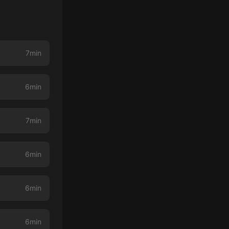
7min
6min
7min
6min
6min
6min