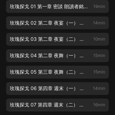
玫瑰探戈 01 第一章 密談 朗讀者銘君（新書，巨好！求訂閱！）
19min
玫瑰探戈 02 第二章 夜宴（一） 朗讀者銘君（新書，巨好！求訂閱！）
14min
玫瑰探戈 03 第二章 夜宴（二） 朗讀者銘君
10min
玫瑰探戈 04 第二章 夜舞（一） 朗讀者銘君
15min
玫瑰探戈 05 第三章 夜舞（二） 朗讀者銘君
15min
玫瑰探戈 06 第四章 週末（一） 朗讀者銘君
14min
玫瑰探戈 07 第四章 週末（二） 朗讀者銘君
16min