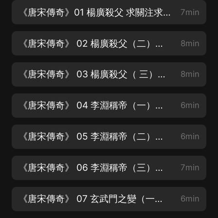
《唐宋傳奇》01 楊廣殺父 求關注求月票
7min
《唐宋傳奇》 02 楊廣殺父（二）求關注求月票
8min
《唐宋傳奇》 03 楊廣殺父（ 三）求關注求月票
8min
《唐宋傳奇》 04 李淵稱帝（一）求關注求月票
6min
《唐宋傳奇》 05 李淵稱帝（二）求關注求月票
6min
《唐宋傳奇》 06 李淵稱帝（三）求關注求月票
7min
《唐宋傳奇》 07 玄武門之變（一）求關注求月票
6min