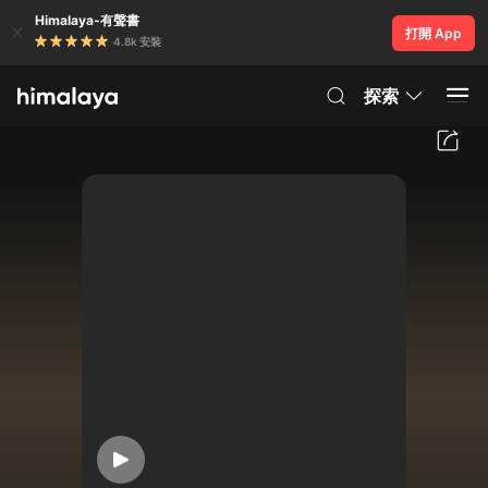
Himalaya-有聲書
打開 App
4.8k 安裝
探索