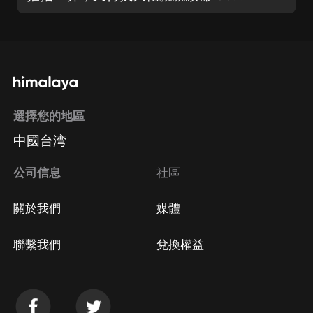
選擇您的地區
中國台湾
公司信息
社區
關於我們
媒體
聯繫我們
兌換權益