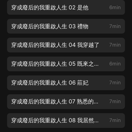
穿成廢后的我重啟人生 02 是他
6min
穿成廢后的我重啟人生 03 禮物
7min
穿成廢后的我重啟人生 04 我穿越了
7min
穿成廢后的我重啟人生 05 既來之則安之
6min
穿成廢后的我重啟人生 06 莊妃
7min
穿成廢后的我重啟人生 07 熟悉的眼眸
7min
穿成廢后的我重啟人生 08 我居然是廢后
7min