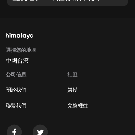
選擇您的地區
中國台湾
公司信息
社區
關於我們
媒體
聯繫我們
兌換權益