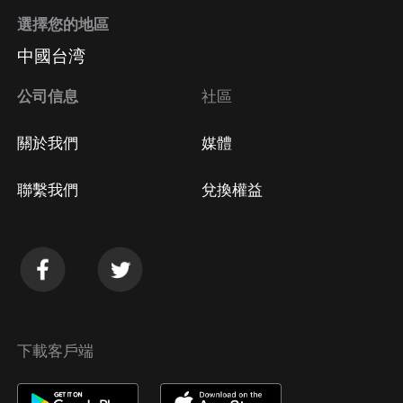
選擇您的地區
中國台湾
公司信息
社區
關於我們
媒體
聯繫我們
兌換權益
下載客戶端