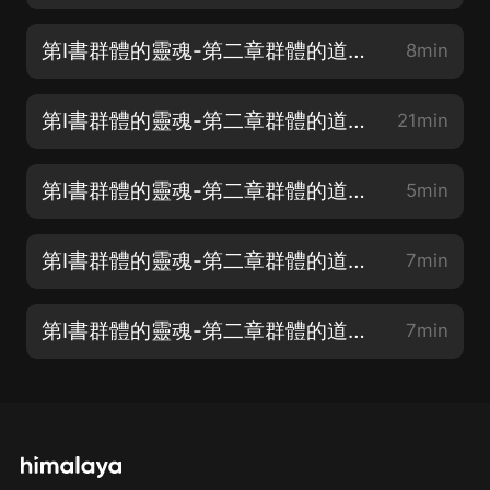
第Ⅰ書群體的靈魂-第二章群體的道德和感覺-1
8min
第Ⅰ書群體的靈魂-第二章群體的道德和感覺-2
21min
第Ⅰ書群體的靈魂-第二章群體的道德和感覺-3
5min
第Ⅰ書群體的靈魂-第二章群體的道德和感覺-4
7min
第Ⅰ書群體的靈魂-第二章群體的道德和感覺-5
7min