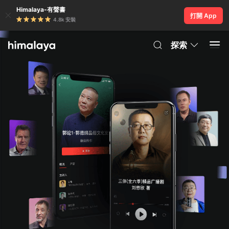
Himalaya-有聲書
打開 App
4.8k 安裝
探索