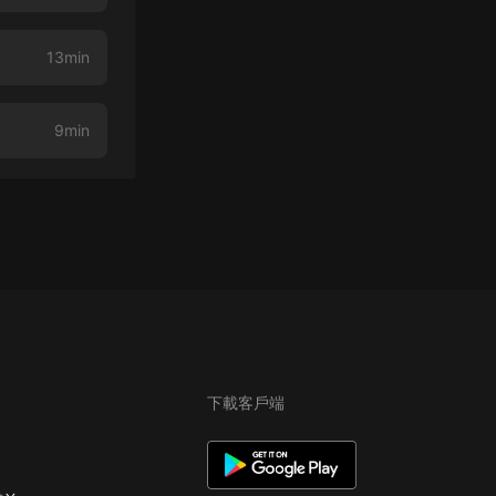
13min
9min
下載客戶端