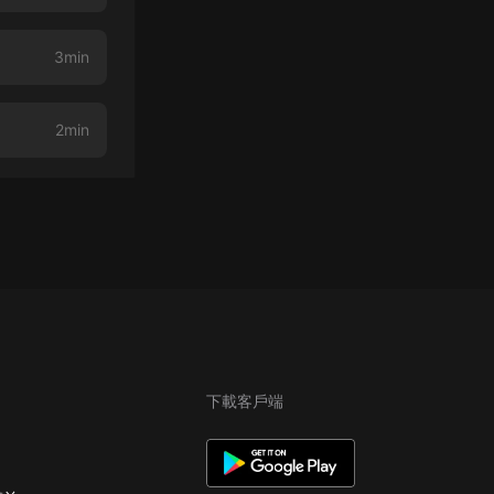
3min
2min
下載客戶端