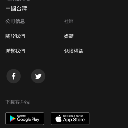
中國台湾
公司信息
社區
關於我們
媒體
聯繫我們
兌換權益
下載客戶端