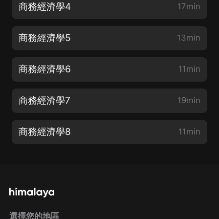
商務經濟學4
17min
商務經濟學5
13min
商務經濟學6
11min
商務經濟學7
19min
商務經濟學8
11min
選擇您的地區