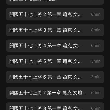
開國五十七上將 2 第一章 蕭克 文壇武將-以天下為己任
8min
開國五十七上將 3 第一章 蕭克 文壇武將-揭竿而起（1）
8min
開國五十七上將 4 第一章 蕭克 文壇武將-揭竿而起（2）
6min
開國五十七上將 5 第一章 蕭克 文壇武將-揭竿而起（3）
5min
開國五十七上將 6 第一章 蕭克 文壇武將-上井岡山干革命
3min
開國五十七上將 7 第一章 蕭克 文壇武將-没接到朱德，接到了蕭克
6min
開國五十七上將 8 第一章 蕭克 文壇武將-26歲的軍長
6min