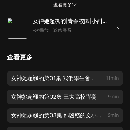
《夢工場大冒險》小嗝嗝、夜煞小嗝嗝、電影《豬八戒傳
查看更多
說》等。
女神她超颯的|青春校園|小甜餅（傾夏&一木雙播）
-次播放
62條聲音
查看更多
女神她超颯的第01集 我們學生會后續有人了
11min
女神她超颯的第02集 三大高校聯賽
9min
女神她超颯的第03集 那凶殘的文小星
9min