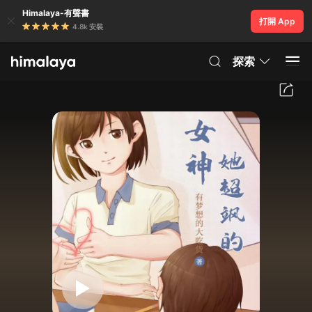
Himalaya-有聲書
打開 App
4.8k 安裝
探索