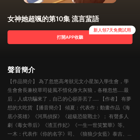
女神她超颯的第10集 流言蜚語
新人領7天免費試用
打開APP收聽
聲音簡介
【作品簡介】 為了忽悠高考狀元文小星加入學生會，學
生會會長兼校草司徒風不惜化身大灰狼，各種忽悠.....最
后，人成功騙來了，自己的心卻弄丟了..... 【作者】 有夢
想的大吃貨 【播音簡介】 傾夏：代表作：動畫作品《海
底小英雄》《河馬偵探》《超級恐龍戰士》； 有聲多人
劇《毒女帝后》《渣王作妃》《一生一世笑繁華》等。
一木：代表作《你的名字》司、《狼狼少女藍》泰吉、