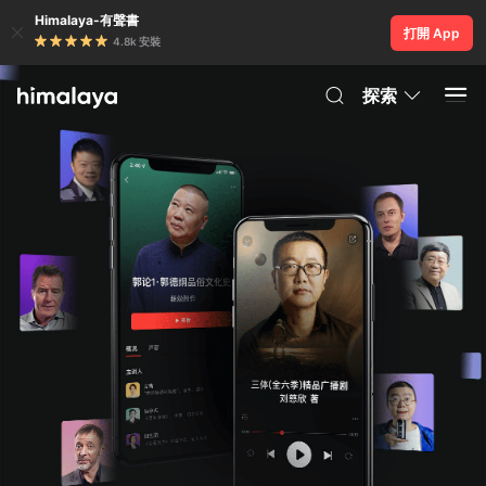
Himalaya-有聲書
打開 App
4.8k 安裝
探索