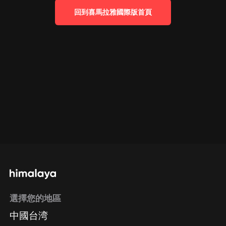
回到喜馬拉雅國際版首頁
選擇您的地區
中國台湾