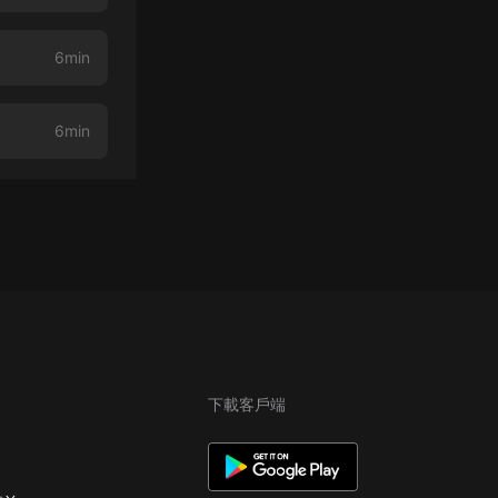
6min
6min
下載客戶端