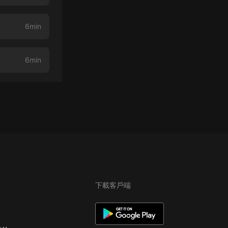
6min
6min
下載客戶端