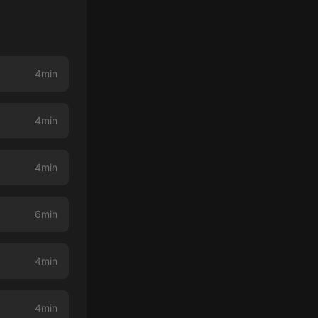
4min
4min
4min
6min
4min
4min