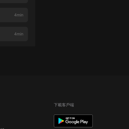
4min
4min
下載客戶端