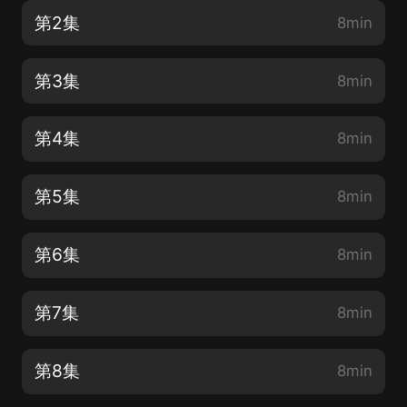
第2集
8min
第3集
8min
第4集
8min
第5集
8min
第6集
8min
第7集
8min
第8集
8min