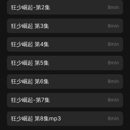
狂少崛起-第2集
8min
狂少崛起 第3集
8min
狂少崛起 第4集
8min
狂少崛起 第5集
8min
狂少崛起 第6集
8min
狂少崛起-第7集
8min
狂少崛起 第8集mp3
8min