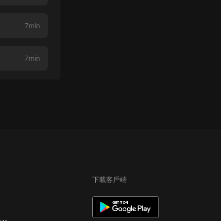
7min
7min
下載客戶端