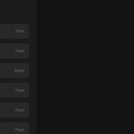
7min
7min
8min
7min
7min
7min