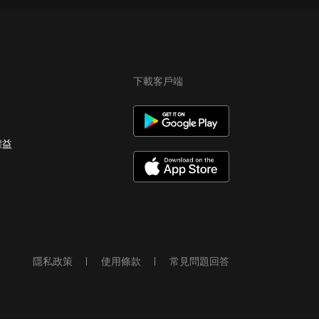
下載客戶端
權益
隱私政策
使用條款
常見問題回答