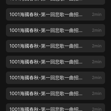
1001海國春秋-第一回悲歌一曲招賢士國傾家亡出傑人-02
2min
1001海國春秋-第一回悲歌一曲招賢士國傾家亡出傑人-03
2min
1001海國春秋-第一回悲歌一曲招賢士國傾家亡出傑人-04
2min
1001海國春秋-第一回悲歌一曲招賢士國傾家亡出傑人-05
2min
1001海國春秋-第一回悲歌一曲招賢士國傾家亡出傑人-06
2min
1001海國春秋-第一回悲歌一曲招賢士國傾家亡出傑人-07
2min
1001海國春秋-第一回悲歌一曲招賢士國傾家亡出傑人-08
2min