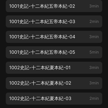
1001史記-十二本紀五帝本紀-02
3min
1001史記-十二本紀五帝本紀-03
2min
1001史記-十二本紀五帝本紀-04
3min
1001史記-十二本紀五帝本紀-05
5min
1002史記-十二本紀夏本紀-01
3min
1002史記-十二本紀夏本紀-02
3min
1002史記-十二本紀夏本紀-03
2min