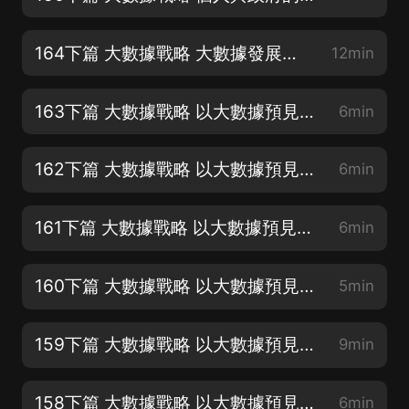
164下篇 大數據戰略 大數據發展簡史(完)
12min
163下篇 大數據戰略 以大數據預見未來 傳統農業的展望
6min
162下篇 大數據戰略 以大數據預見未來 餐飲旅遊業的未來
6min
161下篇 大數據戰略 以大數據預見未來 制造業的大數據之路
6min
160下篇 大數據戰略 以大數據預見未來 影視行業的探索
5min
159下篇 大數據戰略 以大數據預見未來 新聞媒體的轉型
9min
158下篇 大數據戰略 以大數據預見未來 教育行業的變革
6min