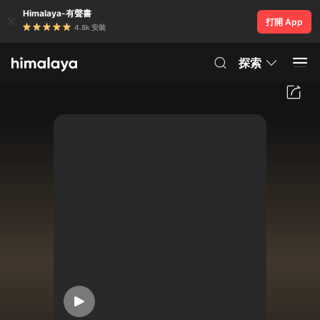
Himalaya-有聲書
打開 App
4.8k 安裝
探索