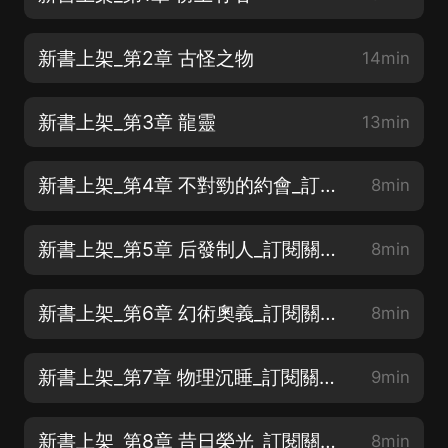
新書上架_第2章 古怪之物
14min
新書上架_第3章 龍靈
13min
新書上架_第4章 不對勁的約會_訂閱關注不迷路哦
8min
新書上架_第5章 后發制人_訂閱關注不迷路哦
8min
新書上架_第6章 幻術奧義_訂閱關注不迷路哦
8min
新書上架_第7章 物理沉睡_訂閱關注不迷路哦
9min
新書上架_第8章 昔日榮光_訂閱關注不迷路哦
8min