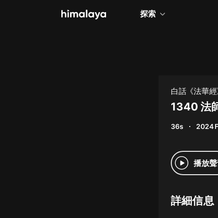
探索
全部
小說
個人成長
白話《法華經
相聲評書
1340
兒童
36s
2024 
歷史
情感治愈
播放聲
健康養生
商業財經
詳細信息
廣播劇