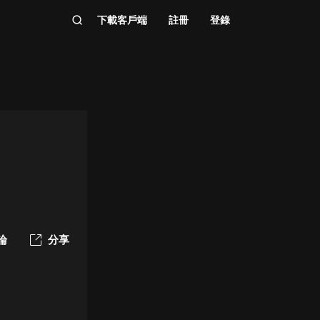
下載客戶端
註冊
登錄
論
分享