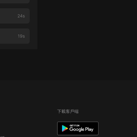
24s
19s
下載客戶端