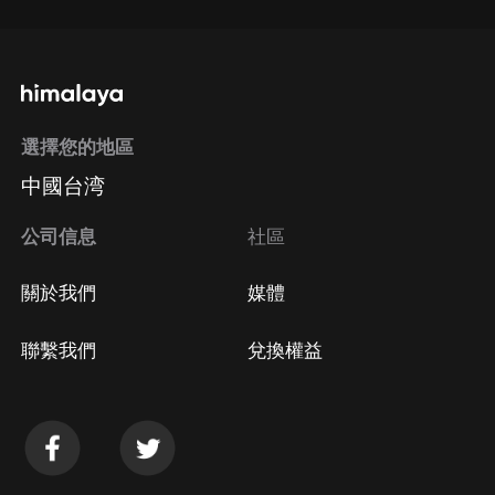
選擇您的地區
中國台湾
公司信息
社區
關於我們
媒體
聯繫我們
兌換權益