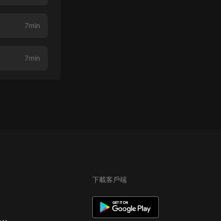
7min
7min
下載客戶端