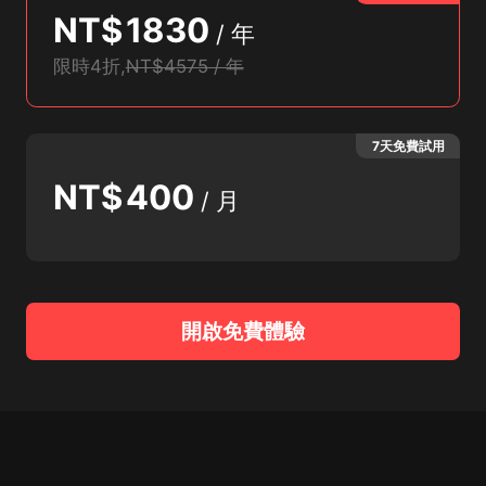
NT$
1830
/
年
限時4折
,
NT$4575 / 年
7天免費試用
NT$
400
/
月
開啟免費體驗