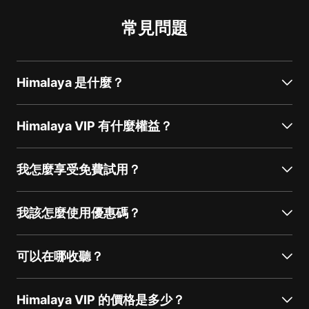
常見問題
Himalaya 是什麼？
Himalaya VIP 有什麼權益？
我怎麼享受免費試用？
我該怎麼使用優惠碼？
可以在哪收聽？
Himalaya VIP 的價格是多少？