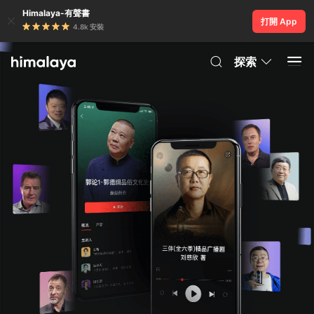
Himalaya-有聲書
打開 App
4.8k 安裝
探索