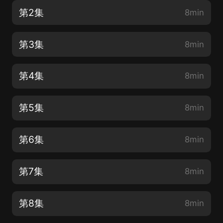
第2集
8min
第3集
8min
第4集
8min
第5集
8min
第6集
8min
第7集
8min
第8集
8min