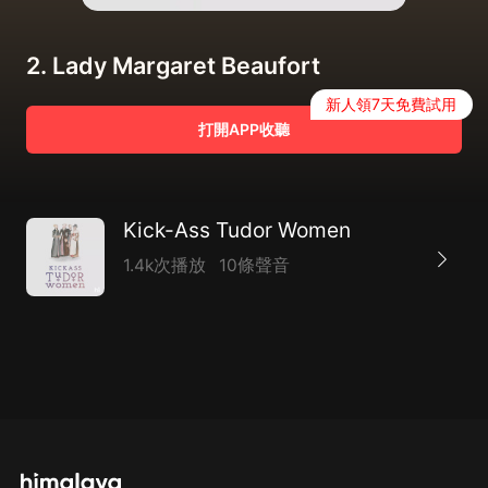
2. Lady Margaret Beaufort
新人領7天免費試用
打開APP收聽
Kick-Ass Tudor Women
1.4k次播放
10條聲音