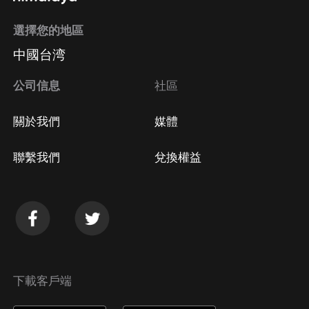
選擇您的地區
中國台湾
公司信息
社區
關於我們
媒體
聯繫我們
兌換權益
下載客戶端