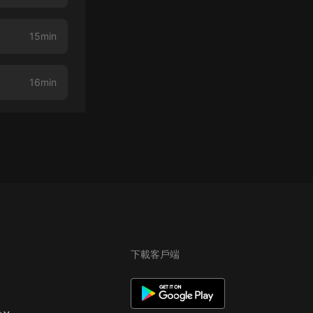
15min
16min
下載客戶端