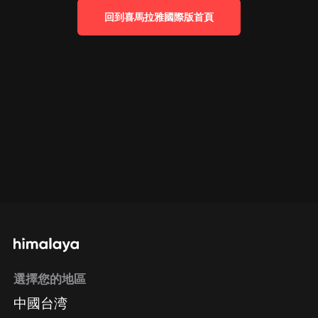
回到喜馬拉雅國際版首頁
選擇您的地區
中國台湾