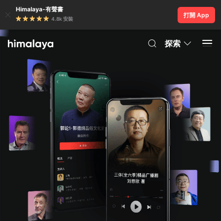
Himalaya-有聲書
打開 App
4.8k 安裝
探索