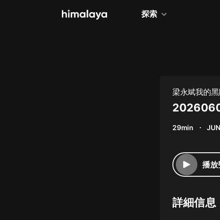
探索
全部
小說
個人成長
梁永斌我的黑
相聲評書
20260
兒童
29min
JUN
歷史
情感治愈
播放
健康養生
商業財經
詳細信息
廣播劇