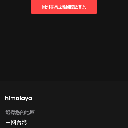
回到喜馬拉雅國際版首頁
選擇您的地區
中國台湾