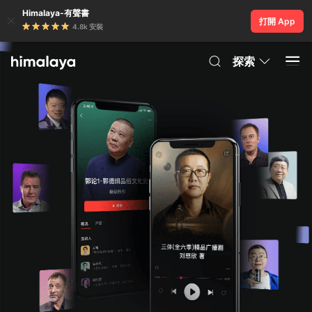
Himalaya-有聲書
打開 App
4.8k 安裝
探索