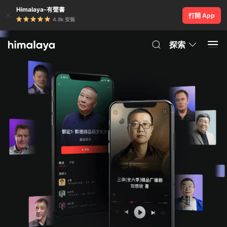
Himalaya-有聲書
打開 App
4.8k 安裝
探索