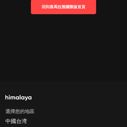
回到喜馬拉雅國際版首頁
選擇您的地區
中國台湾