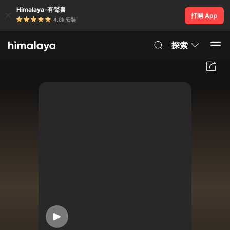
Himalaya-有聲書
打開 App
4.8k 安裝
探索