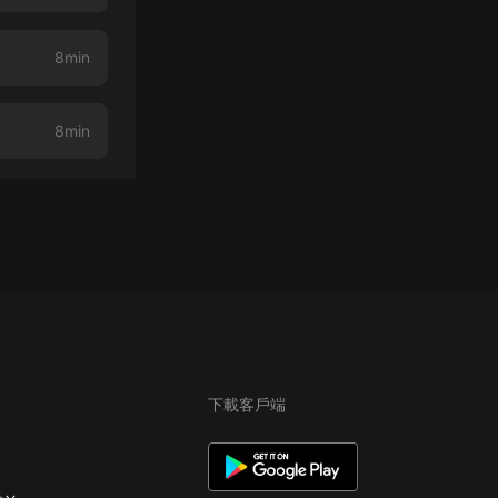
8min
8min
下載客戶端