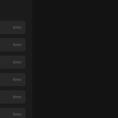
9min
9min
9min
8min
8min
8min