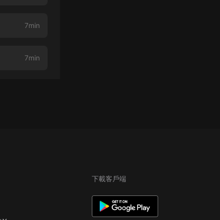
7min
7min
下載客戶端