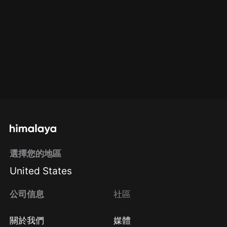
選擇您的地區
United States
公司信息
社區
關於我們
媒體