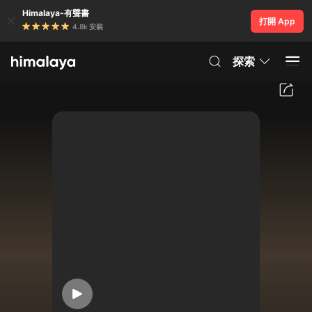
Himalaya-有聲書
打開 App
4.8k 安裝
探索