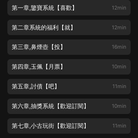
第一章,鑒寶系統【喜歡】
12min
第二章系統的福利【就】
12min
第三章,鼻煙壺【投】
16min
第四章,玉佩【月票】
10min
第五章,討債【吧】
11min
第六章,抽獎系統【歡迎訂閱】
10min
第七章,小古玩街【歡迎訂閱】
11min